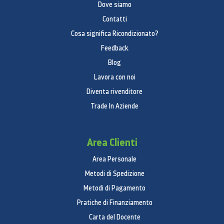
Dove siamo
Contatti
Cosa significa Ricondizionato?
Feedback
Blog
Lavora con noi
Diventa rivenditore
Trade In Aziende
Area Clienti
Area Personale
Metodi di Spedizione
Metodi di Pagamento
Pratiche di Finanziamento
Carta del Docente