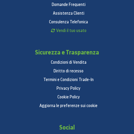
Domande Frequenti
Assistenza Clienti
Consulenza Telefonica
Vendi il tuo usato
Sicurezza e Trasparenza
Condizioni di Vendita
Diritto di recesso
Termini e Condizioni Trade-In
Privacy Policy
Cookie Policy
Aggiorna le preferenze sui cookie
Social