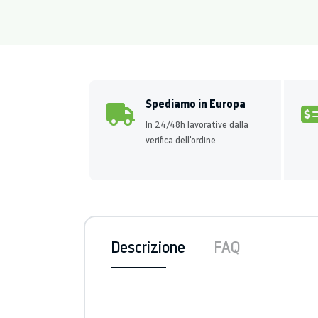
Spediamo in Europa
In 24/48h lavorative dalla
verifica dell'ordine
Descrizione
FAQ