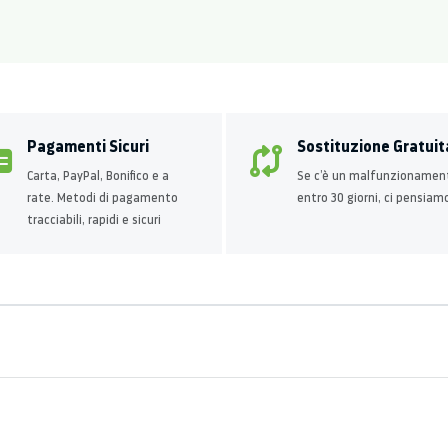
Pagamenti Sicuri
Sostituzione Gratuit
Carta, PayPal, Bonifico e a
Se c’è un malfunzionamen
rate. Metodi di pagamento
entro 30 giorni, ci pensiam
tracciabili, rapidi e sicuri