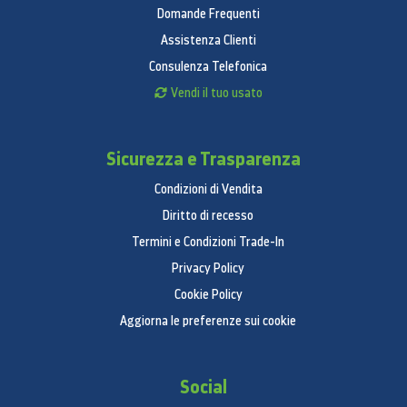
Domande Frequenti
Assistenza Clienti
Consulenza Telefonica
Vendi il tuo usato
Sicurezza e Trasparenza
Condizioni di Vendita
Diritto di recesso
Termini e Condizioni Trade-In
Privacy Policy
Cookie Policy
Aggiorna le preferenze sui cookie
Social