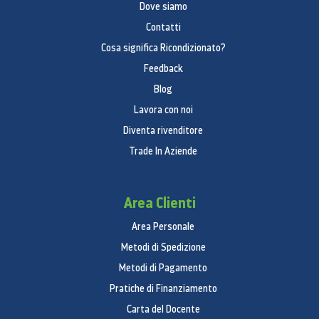
Dove siamo
Contatti
Cosa significa Ricondizionato?
Feedback
Blog
Lavora con noi
Diventa rivenditore
Trade In Aziende
Area Clienti
Area Personale
Metodi di Spedizione
Metodi di Pagamento
Pratiche di Finanziamento
Carta del Docente