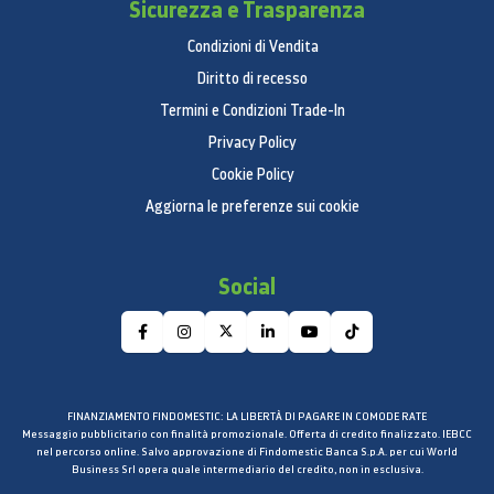
Sicurezza e Trasparenza
Condizioni di Vendita
Diritto di recesso
Termini e Condizioni Trade-In
Privacy Policy
Cookie Policy
Aggiorna le preferenze sui cookie
Social
FINANZIAMENTO FINDOMESTIC: LA LIBERTÀ DI PAGARE IN COMODE RATE
Messaggio pubblicitario con finalità promozionale. Offerta di credito finalizzato. IEBCC
nel percorso online. Salvo approvazione di Findomestic Banca S.p.A. per cui World
Business Srl opera quale intermediario del credito, non in esclusiva.