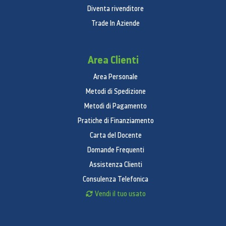
Diventa rivenditore
Trade In Aziende
Area Clienti
Area Personale
Metodi di Spedizione
Metodi di Pagamento
Pratiche di Finanziamento
Carta del Docente
Domande Frequenti
Assistenza Clienti
Consulenza Telefonica
Vendi il tuo usato