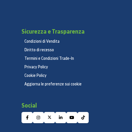
Sicurezza e Trasparenza
Condizioni di Vendita
Diritto di recesso
Termini e Condizioni Trade-In
Privacy Policy
Cookie Policy
Aggiorna le preferenze sui cookie
Social