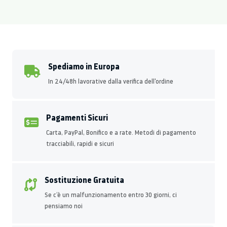
Spediamo in Europa
In 24/48h lavorative dalla verifica dell'ordine
Pagamenti Sicuri
Carta, PayPal, Bonifico e a rate. Metodi di pagamento
tracciabili, rapidi e sicuri
Sostituzione Gratuita
Se c’è un malfunzionamento entro 30 giorni, ci
pensiamo noi