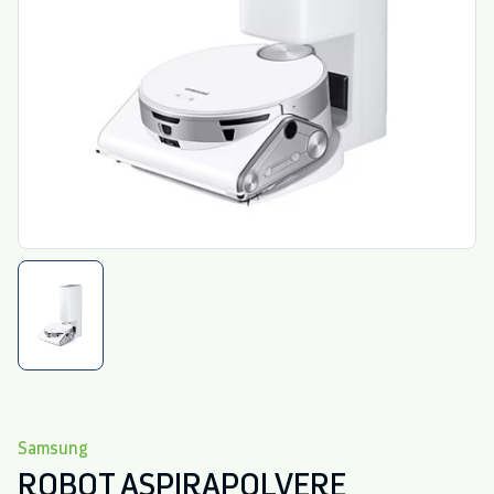
Samsung
ROBOT ASPIRAPOLVERE