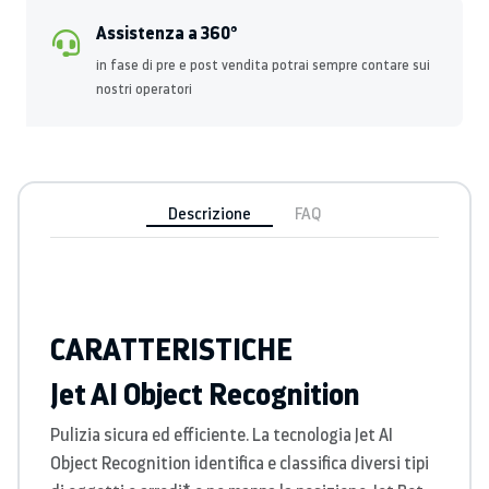
Assistenza a 360°
in fase di pre e post vendita potrai sempre contare sui
nostri operatori
Descrizione
FAQ
CARATTERISTICHE
Jet AI Object Recognition
Pulizia sicura ed efficiente. La tecnologia Jet AI
Object Recognition identifica e classifica diversi tipi