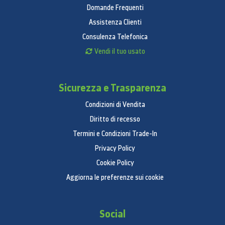
Domande Frequenti
Assistenza Clienti
Consulenza Telefonica
Vendi il tuo usato
Sicurezza e Trasparenza
Condizioni di Vendita
Diritto di recesso
Termini e Condizioni Trade-In
Privacy Policy
Cookie Policy
Aggiorna le preferenze sui cookie
Social