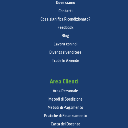
Dove siamo
Contatti
Cosa significa Ricondizionato?
Feedback
Blog
Lavora con noi
Diventa rivenditore
Trade In Aziende
Area Clienti
Area Personale
Metodi di Spedizione
Metodi di Pagamento
Pratiche di Finanziamento
Carta del Docente