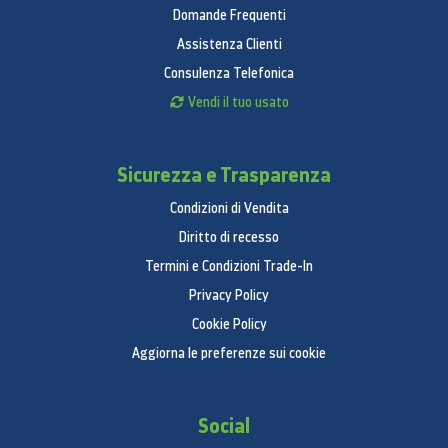
Domande Frequenti
Assistenza Clienti
Consulenza Telefonica
Vendi il tuo usato
Sicurezza e Trasparenza
Condizioni di Vendita
Diritto di recesso
Termini e Condizioni Trade-In
Privacy Policy
Cookie Policy
Aggiorna le preferenze sui cookie
Social